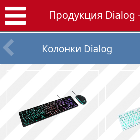
Продукция Dialog 
Колонки Dialog