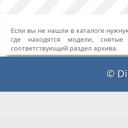
Если вы не нашли в каталоге нужну
где находятся модели, снятые
соответствующий раздел архива.
© Di