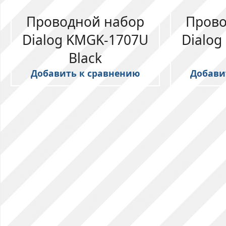
Проводной набор
Прово
Dialog KMGK-1707U
Dialo
Black
Добавить к сравнению
Добави