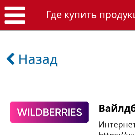
Где купить продук
Назад
Вайлд
Интернет