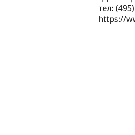
тел: (495
https://w