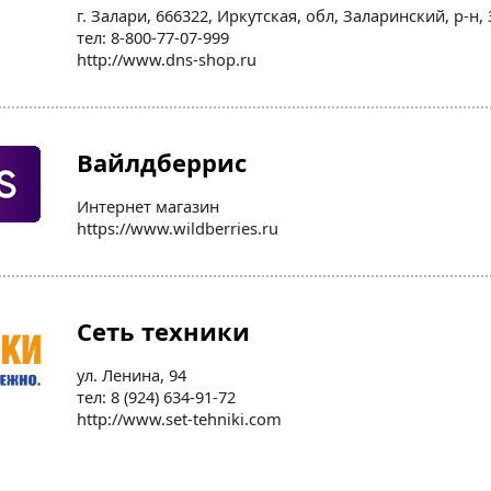
г. Залари, 666322, Иркутская, обл, Заларинский, р-н,
тел: 8-800-77-07-999
http://www.dns-shop.ru
Вайлдберрис
Интернет магазин
https://www.wildberries.ru
Сеть техники
ул. Ленина, 94
тел: 8 (924) 634-91-72
http://www.set-tehniki.com