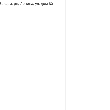
 Залари, рп, Ленина, ул, дом 80