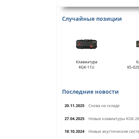
Случайные позиции
Клавиатура
К
KGK-11U
KS-020
Последние новости
20.11.2025
Снова на складе
27.04.2025
Новые клавиатуры KGK-2
18.10.2024
Новые акустические сист