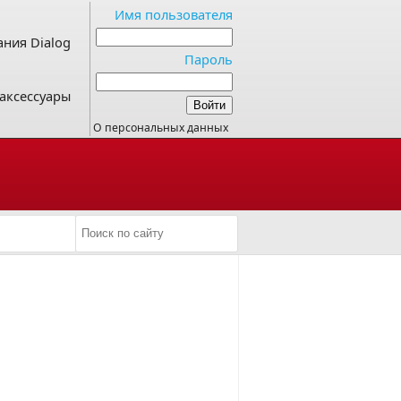
Имя пользователя
ния Dialog
Пароль
аксессуары
О персональных данных