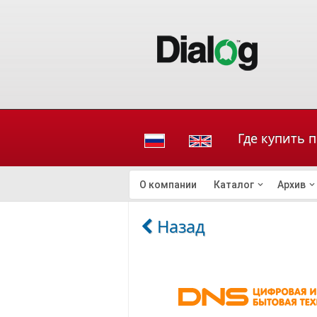
Где купить 
О компании
Каталог
Архив
Назад