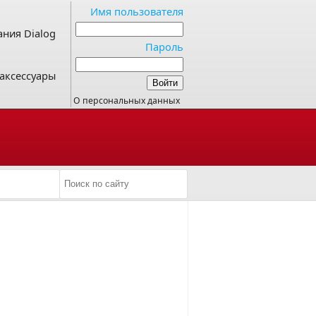
Имя пользователя
ния Dialog
Пароль
аксессуары
О персональных данных