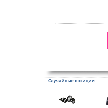
Случайные позиции