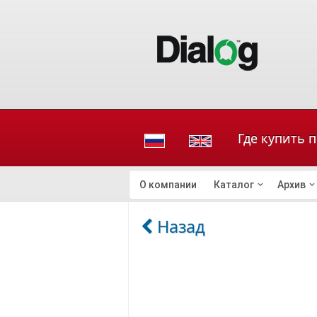
Где купить 
О компании
Каталог
Архив
Назад