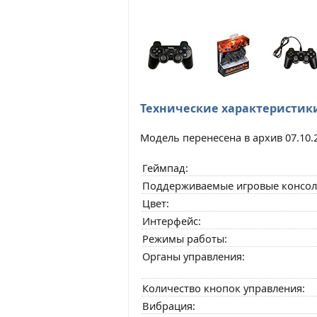
Технические характеристик
Модель перенесена в архив 07.10.
Геймпад:
Поддерживаемые игровые консол
Цвет:
Интерфейс:
Режимы работы:
Органы управления:
Количество кнопок управления:
Вибрация: