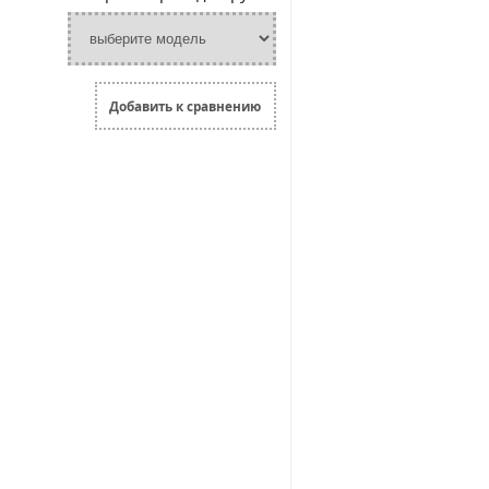
Добавить к сравнению