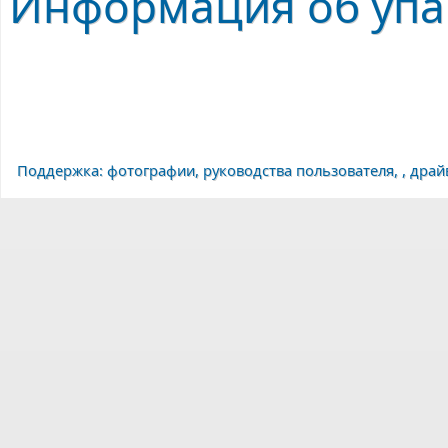
Информация об упак
Поддержка: фотографии, руководства пользователя, , драй