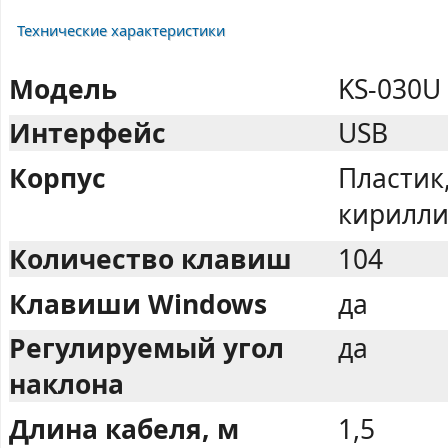
Технические характеристики
Модель
KS-030U 
Интерфейс
USB
Корпус
Пластик
кирилли
Количество клавиш
104
Клавиши Windows
да
Регулируемый угол
да
наклона
Длина кабеля, м
1,5