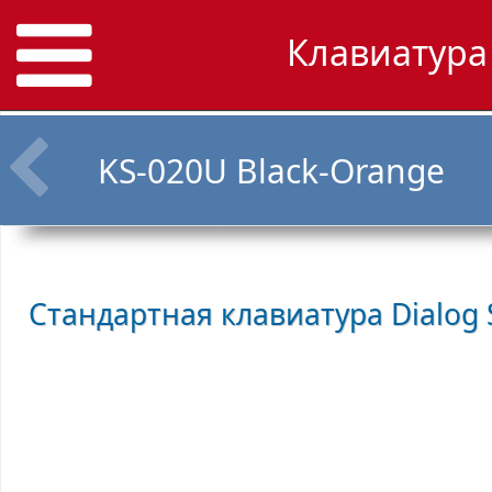
Клавиатура 
KS-020U Black-Orange
Стандартная клавиатура
Dialog 