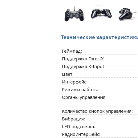
Технические характеристик
Геймпад:
Поддержка DirectX
Поддержка X-Input
Цвет:
Интерфейс:
Режимы работы:
Органы управления:
Количество кнопок управления:
Вибрация:
LED подсветка:
Радиоинтерфейс: