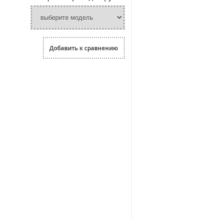
Добавить к сравнению